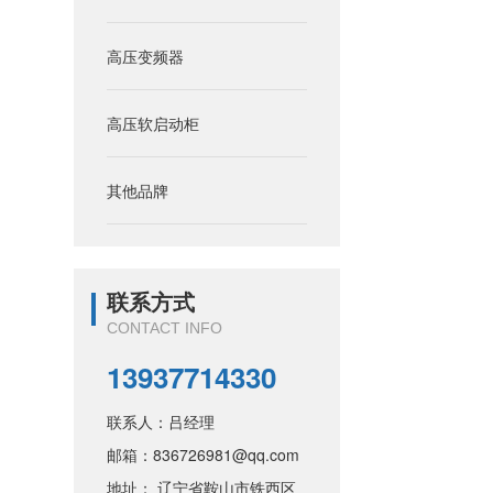
高压变频器
高压软启动柜
其他品牌
联系方式
CONTACT INFO
13937714330
联系人：吕经理
邮箱：836726981@qq.com
地址： 辽宁省鞍山市铁西区