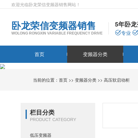
欢迎光临卧龙荣信变频器销售网站！
卧龙荣信变频器销售
5年卧
专业
WOLONG RONGXIN VARIABLE FREQUENCY DRIVE
首页
变频器分类
当前的位置：
首页
>>
变频器分类
>>
高压软启动柜
栏目分类
PRODUCT CATEGORY
低压变频器