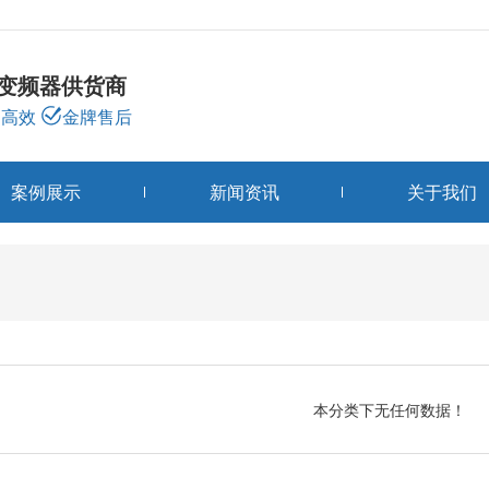
龙变频器供货商
高效
金牌售后
案例展示
新闻资讯
关于我们
变频器分类
PRODUCTS
本分类下无任何数据！