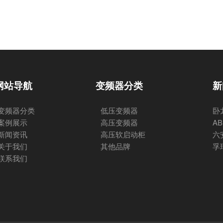
网站导航
变频器分类
新
变频器分类
低压变频器
卧
案例展示
高压变频器
A
新闻资讯
高压软启动柜
六
关于我们
其他品牌
孚
联系我们