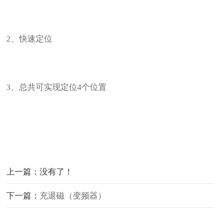
2、快速定位
3、总共可实现定位4个位置
上一篇：没有了！
下一篇：
充退磁（变频器）