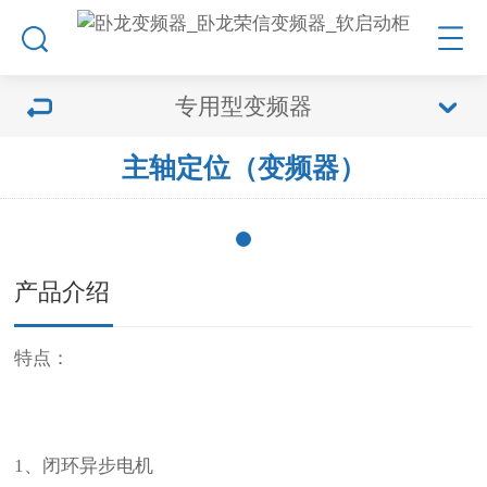
专用型变频器
主轴定位（变频器）
产品介绍
特点：
1、闭环异步电机