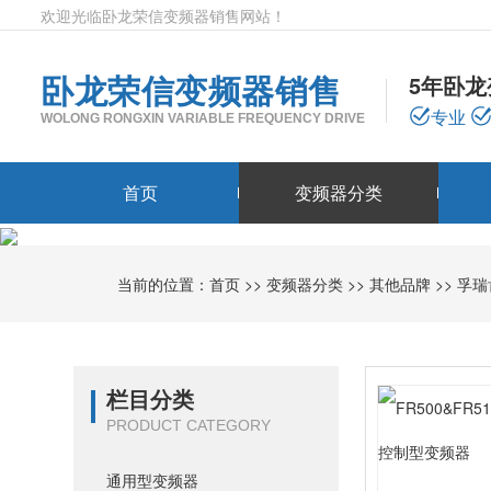
欢迎光临卧龙荣信变频器销售网站！
卧龙荣信变频器销售
5年卧
专业
WOLONG RONGXIN VARIABLE FREQUENCY DRIVE
首页
变频器分类
当前的位置：
首页
>>
变频器分类
>>
其他品牌
>>
孚瑞
栏目分类
PRODUCT CATEGORY
通用型变频器