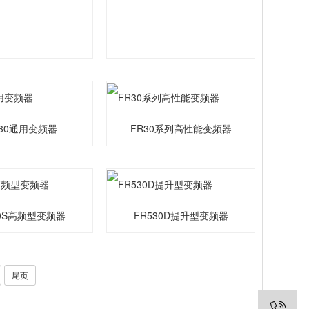
530通用变频器
FR30系列高性能变频器
30S高频型变频器
FR530D提升型变频器
尾页