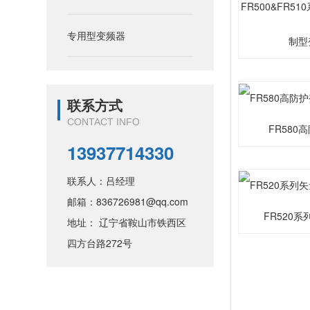
FR500&FR5
专用型变频器
制型
联系方式
CONTACT INFO
FR580
13937714330
联系人：吕经理
邮箱：836726981@qq.com
FR520
地址： 辽宁省鞍山市铁西区
四方台路272号