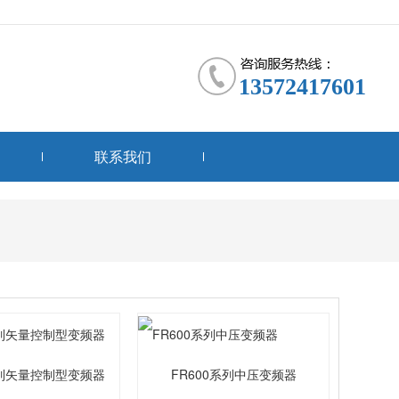
13572417601
联系我们
系列矢量控制型变频器
FR600系列中压变频器