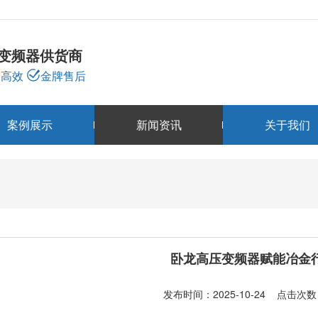
龙变频器供货商
高效
金牌售后
案例展示
新闻资讯
关于我们
新闻资讯
NEWS
卧龙高压变频器赋能冶金
发布时间：2025-10-24 点击次数