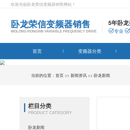
欢迎光临卧龙荣信变频器销售网站！
卧龙荣信变频器销售
5年卧
专业
WOLONG RONGXIN VARIABLE FREQUENCY DRIVE
首页
变频器分类
当前的位置：
首页
>>
新闻资讯
>>
卧龙新闻
栏目分类
PRODUCT CATEGORY
卧龙新闻