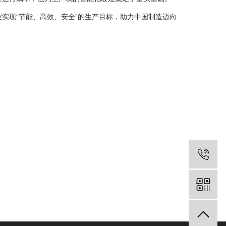
实现“节能、高效、安全”的生产目标，助力中国制造迈向