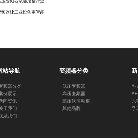
高压变频器赋能冶金行业
变频器让工业设备更智能
网站导航
变频器分类
新
变频器分类
低压变频器
卧
案例展示
高压变频器
A
新闻资讯
高压软启动柜
六
关于我们
其他品牌
孚
联系我们