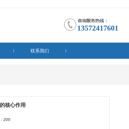
13572417601
联系我们
的核心作用
：200