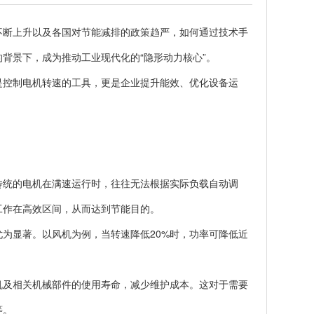
不断上升以及各国对节能减排的政策趋严，如何通过技术手
背景下，成为推动工业现代化的“隐形动力核心”。
是控制电机转速的工具，更是企业提升能效、优化设备运
传统的电机在满速运行时，往往无法根据实际负载自动调
工作在高效区间，从而达到节能目的。
为显著。以风机为例，当转速降低20%时，功率可降低近
机及相关机械部件的使用寿命，减少维护成本。这对于需要
等。