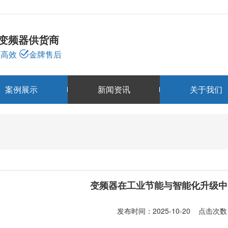
龙变频器供货商
高效
金牌售后
案例展示
新闻资讯
关于我们
新闻资讯
NEWS
变频器在工业节能与智能化升级中
发布时间：2025-10-20 点击次数