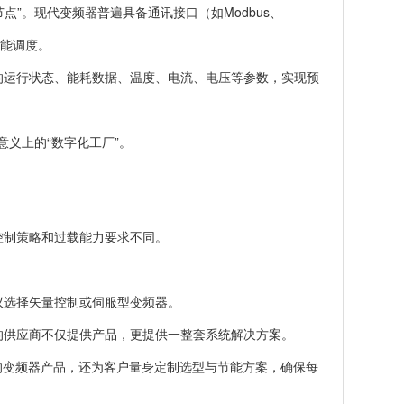
点”。现代变频器普遍具备通讯接口（如Modbus、
与智能调度。
的运行状态、能耗数据、温度、电流、电压等参数，实现预
意义上的“数字化工厂”。
控制策略和过载能力要求不同。
议选择矢量控制或伺服型变频器。
的供应商不仅提供产品，更提供一整套系统解决方案。
的变频器产品，还为客户量身定制选型与节能方案，确保每