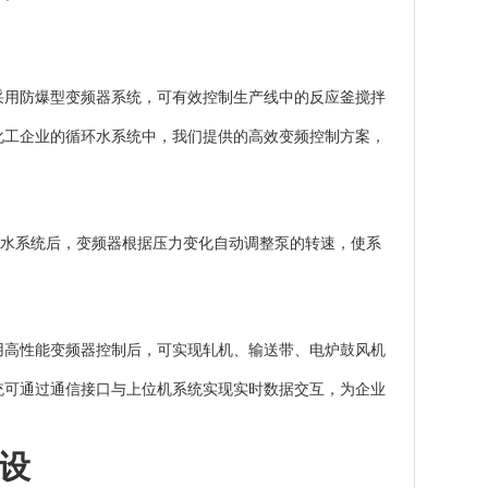
采用防爆型变频器系统，可有效控制生产线中的反应釜搅拌
化工企业的循环水系统中，我们提供的高效变频控制方案，
供水系统后，变频器根据压力变化自动调整泵的转速，使系
用高性能变频器控制后，可实现轧机、输送带、电炉鼓风机
统可通过通信接口与上位机系统实现实时数据交互，为企业
设