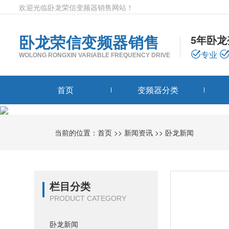
欢迎光临卧龙荣信变频器销售网站！
卧龙荣信变频器销售
5年卧
专业
WOLONG RONGXIN VARIABLE FREQUENCY DRIVE
首页
变频器分类
当前的位置：
首页
>>
新闻资讯
>>
卧龙新闻
栏目分类
PRODUCT CATEGORY
卧龙新闻