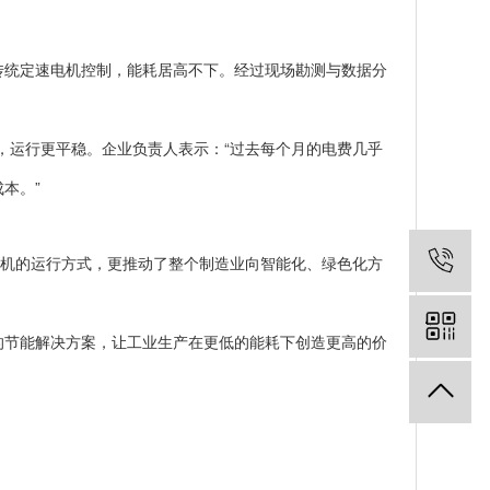
传统定速电机控制，能耗居高不下。经过现场勘测与数据分
，运行更平稳。企业负责人表示：“过去每个月的电费几乎
本。”
电机的运行方式，更推动了整个制造业向智能化、绿色化方
的节能解决方案，让工业生产在更低的能耗下创造更高的价