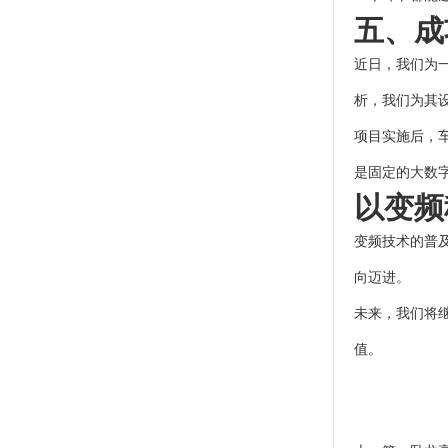
五、成
近日，我们为
析，我们为其
项目实施后，
是固定的大数
以变频
变频技术的普
向迈进。
未来，我们将
值。