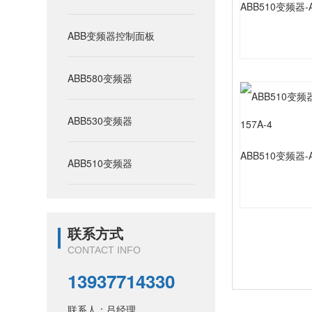
ABB510变频器-AC
ABB变频器控制面板
ABB580变频器
ABB530变频器
ABB510变频器-AC
ABB510变频器
联系方式
CONTACT INFO
13937714330
联系人：吕经理