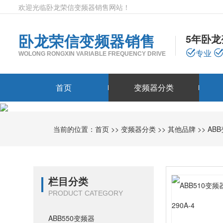
欢迎光临卧龙荣信变频器销售网站！
卧龙荣信变频器销售
5年卧
专业
WOLONG RONGXIN VARIABLE FREQUENCY DRIVE
首页
变频器分类
当前的位置：
首页
>>
变频器分类
>>
其他品牌
>>
AB
栏目分类
PRODUCT CATEGORY
ABB550变频器