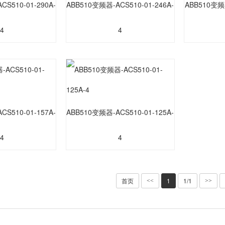
S510-01-290A-
ABB510变频器-ACS510-01-246A-
ABB510变频器
4
4
S510-01-157A-
ABB510变频器-ACS510-01-125A-
4
4
首页
1
1/1
<<
>>