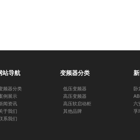
网站导航
变频器分类
新
变频器分类
低压变频器
卧
案例展示
高压变频器
A
新闻资讯
高压软启动柜
六
关于我们
其他品牌
孚
联系我们