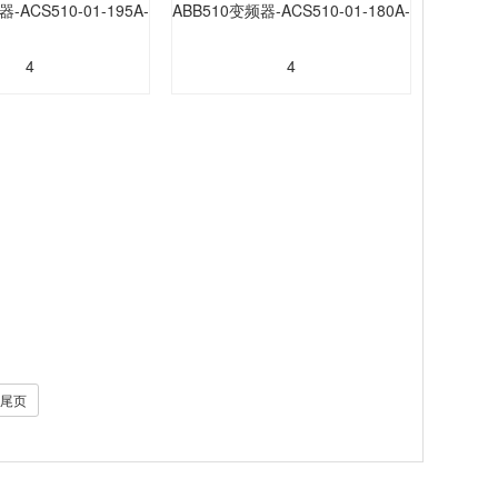
-ACS510-01-195A-
ABB510变频器-ACS510-01-180A-
4
4
尾页